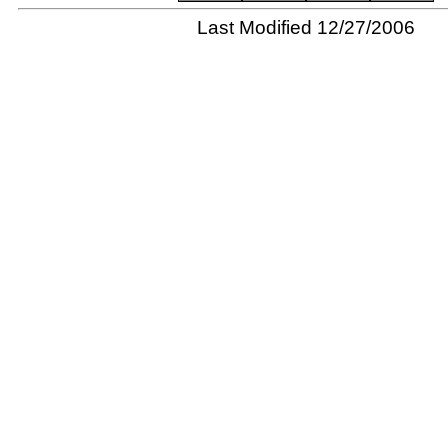
Last Modified 12/27/2006